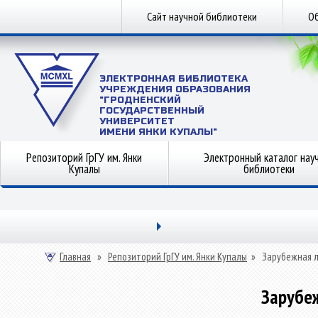
Сайт научной библиотеки
Об
ЭЛЕКТРОННАЯ БИБЛИОТЕКА
УЧРЕЖДЕНИЯ ОБРАЗОВАНИЯ
"ГРОДНЕНСКИЙ
ГОСУДАРСТВЕННЫЙ
УНИВЕРСИТЕТ
ИМЕНИ ЯНКИ КУПАЛЫ"
Репозиторий ГрГУ им. Янки
Электронный каталог нау
Купалы
библиотеки
Главная
»
Репозиторий ГрГУ им. Янки Купалы
»
Зарубежная 
Зарубе