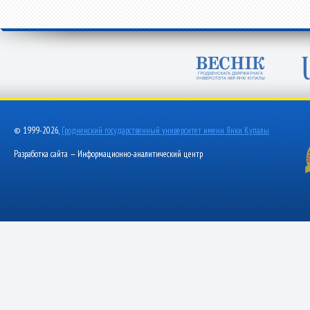
© 1999-2026,
Гродненский государственный университет имени Янки Купалы
Разработка сайта — Информационно-аналитический центр