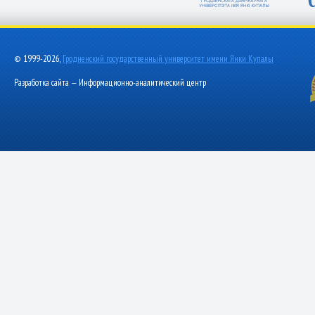
© 1999-2026,
Гродненский государственный университет имени Янки Купалы
Разработка сайта — Информационно-аналитический центр