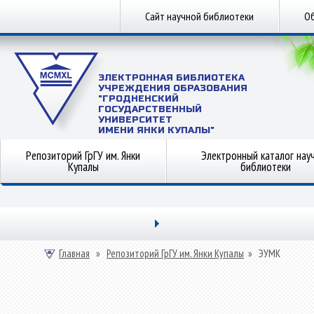
Сайт научной библиотеки
Об
ЭЛЕКТРОННАЯ БИБЛИОТЕКА
УЧРЕЖДЕНИЯ ОБРАЗОВАНИЯ
"ГРОДНЕНСКИЙ
ГОСУДАРСТВЕННЫЙ
УНИВЕРСИТЕТ
ИМЕНИ ЯНКИ КУПАЛЫ"
Репозиторий ГрГУ им. Янки
Электронный каталог нау
Купалы
библиотеки
Главная
»
Репозиторий ГрГУ им. Янки Купалы
»
ЭУМК