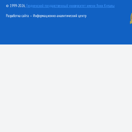
© 1999-2026,
Гродненский государственный университет имени Янки Купалы
Разработка сайта — Информационно-аналитический центр