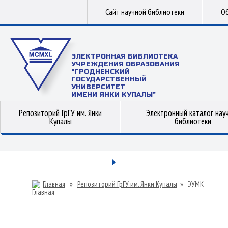
Сайт научной библиотеки
Об
ЭЛЕКТРОННАЯ БИБЛИОТЕКА
УЧРЕЖДЕНИЯ ОБРАЗОВАНИЯ
"ГРОДНЕНСКИЙ
ГОСУДАРСТВЕННЫЙ
УНИВЕРСИТЕТ
ИМЕНИ ЯНКИ КУПАЛЫ"
Репозиторий ГрГУ им. Янки
Электронный каталог нау
Купалы
библиотеки
Главная
»
Репозиторий ГрГУ им. Янки Купалы
»
ЭУМК