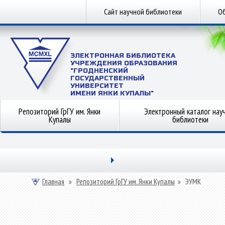
Сайт научной библиотеки
Об
ЭЛЕКТРОННАЯ БИБЛИОТЕКА
УЧРЕЖДЕНИЯ ОБРАЗОВАНИЯ
"ГРОДНЕНСКИЙ
ГОСУДАРСТВЕННЫЙ
УНИВЕРСИТЕТ
ИМЕНИ ЯНКИ КУПАЛЫ"
Репозиторий ГрГУ им. Янки
Электронный каталог нау
Купалы
библиотеки
Главная
»
Репозиторий ГрГУ им. Янки Купалы
»
ЭУМК