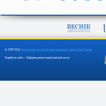
© 1999-2026,
Гродненский государственный университет имени Янки Купалы
Разработка сайта — Информационно-аналитический центр