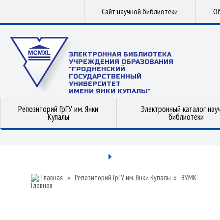
Сайт научной библиотеки
Об
ЭЛЕКТРОННАЯ БИБЛИОТЕКА
УЧРЕЖДЕНИЯ ОБРАЗОВАНИЯ
"ГРОДНЕНСКИЙ
ГОСУДАРСТВЕННЫЙ
УНИВЕРСИТЕТ
ИМЕНИ ЯНКИ КУПАЛЫ"
Репозиторий ГрГУ им. Янки
Электронный каталог нау
Купалы
библиотеки
Главная
»
Репозиторий ГрГУ им. Янки Купалы
»
ЭУМК