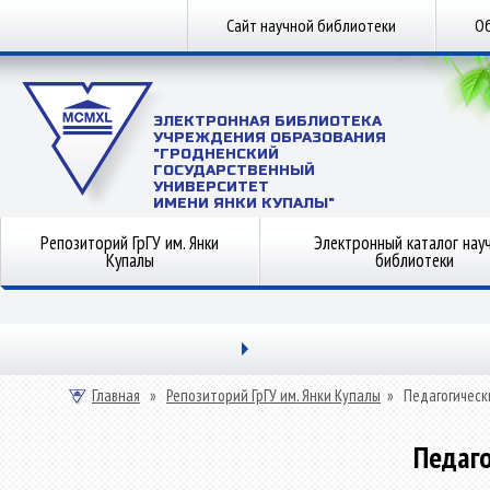
Сайт научной библиотеки
Об
ЭЛЕКТРОННАЯ БИБЛИОТЕКА
УЧРЕЖДЕНИЯ ОБРАЗОВАНИЯ
"ГРОДНЕНСКИЙ
ГОСУДАРСТВЕННЫЙ
УНИВЕРСИТЕТ
ИМЕНИ ЯНКИ КУПАЛЫ"
Репозиторий ГрГУ им. Янки
Электронный каталог нау
Купалы
библиотеки
Главная
»
Репозиторий ГрГУ им. Янки Купалы
»
Педагогическ
Педаго