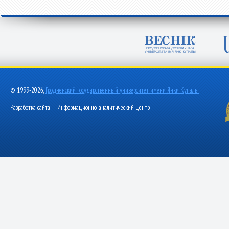
© 1999-2026,
Гродненский государственный университет имени Янки Купалы
Разработка сайта — Информационно-аналитический центр