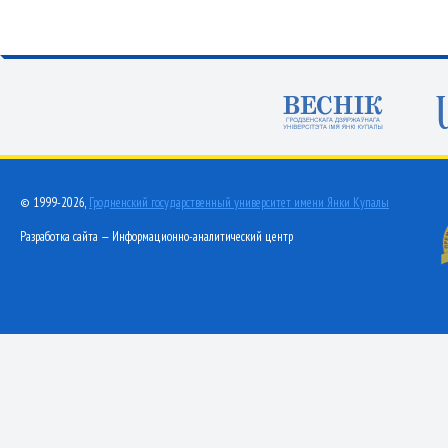
© 1999-2026,
Гродненский государственный университет имени Янки Купалы
Разработка сайта — Информационно-аналитический центр