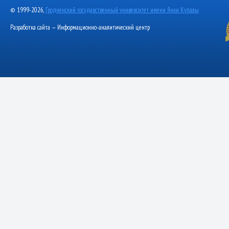
© 1999-2026,
Гродненский государственный университет имени Янки Купалы
Разработка сайта — Информационно-аналитический центр