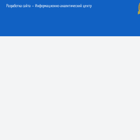
Разработка сайта — Информационно-аналитический центр