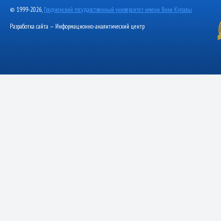
© 1999-2026,
Гродненский государственный университет имени Янки Купалы
Разработка сайта — Информационно-аналитический центр