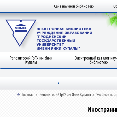
Сайт научной библиотеки
Об
ЭЛЕКТРОННАЯ БИБЛИОТЕКА
УЧРЕЖДЕНИЯ ОБРАЗОВАНИЯ
"ГРОДНЕНСКИЙ
ГОСУДАРСТВЕННЫЙ
УНИВЕРСИТЕТ
ИМЕНИ ЯНКИ КУПАЛЫ"
Репозиторий ГрГУ им. Янки
Электронный каталог нау
Купалы
библиотеки
Главная
»
Репозиторий ГрГУ им. Янки Купалы
»
Учебные прог
Иностранн