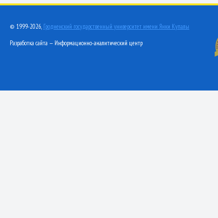
© 1999-2026,
Гродненский государственный университет имени Янки Купалы
Разработка сайта — Информационно-аналитический центр