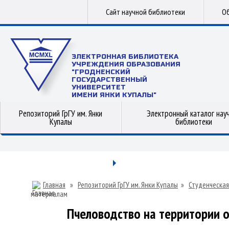
Сайт научной библиотеки
Об
ЭЛЕКТРОННАЯ БИБЛИОТЕКА
УЧРЕЖДЕНИЯ ОБРАЗОВАНИЯ
"ГРОДНЕНСКИЙ
ГОСУДАРСТВЕННЫЙ
УНИВЕРСИТЕТ
ИМЕНИ ЯНКИ КУПАЛЫ"
Репозиторий ГрГУ им. Янки
Электронный каталог нау
Купалы
библиотеки
Главная
»
Репозиторий ГрГУ им. Янки Купалы
»
Студенческая
материалам
Пчеловодство на территории о