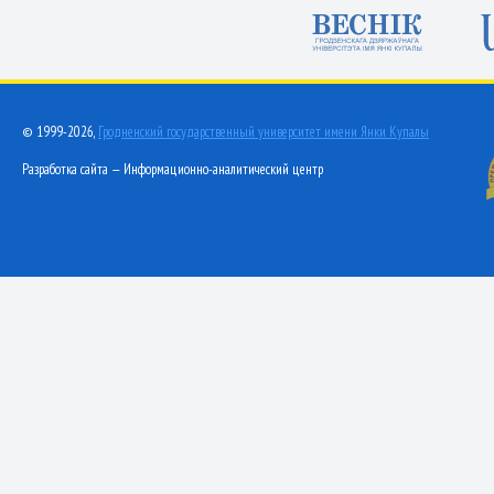
© 1999-2026,
Гродненский государственный университет имени Янки Купалы
Разработка сайта — Информационно-аналитический центр