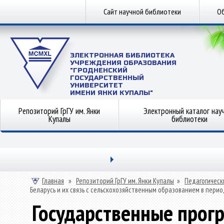
Сайт научной библиотеки
Об
ЭЛЕКТРОННАЯ БИБЛИОТЕКА
УЧРЕЖДЕНИЯ ОБРАЗОВАНИЯ
"ГРОДНЕНСКИЙ
ГОСУДАРСТВЕННЫЙ
УНИВЕРСИТЕТ
ИМЕНИ ЯНКИ КУПАЛЫ"
Репозиторий ГрГУ им. Янки
Электронный каталог нау
Купалы
библиотеки
Главная
»
Репозиторий ГрГУ им. Янки Купалы
»
Педагогическ
Беларусь и их связь с сельскохозяйственным образованием в перио
Государственные про