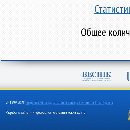
Статисти
Общее количе
© 1999-2026,
Гродненский государственный университет имени Янки Купалы
Разработка сайта — Информационно-аналитический центр