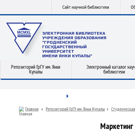
Сайт научной библиотеки
Об
ЭЛЕКТРОННАЯ БИБЛИОТЕКА
УЧРЕЖДЕНИЯ ОБРАЗОВАНИЯ
"ГРОДНЕНСКИЙ
ГОСУДАРСТВЕННЫЙ
УНИВЕРСИТЕТ
ИМЕНИ ЯНКИ КУПАЛЫ"
Репозиторий ГрГУ им. Янки
Электронный каталог нау
Купалы
библиотеки
Главная
»
Репозиторий ГрГУ им. Янки Купалы
»
Студенческая
Маркетинг 