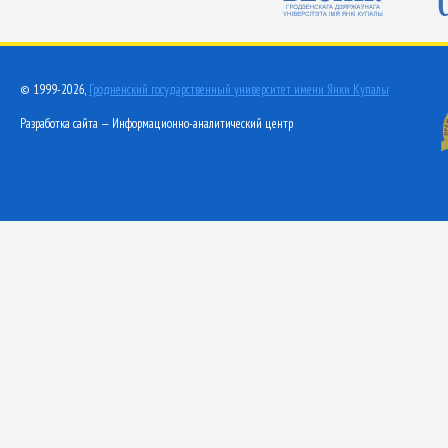
© 1999-2026,
Гродненский государственный университет имени Янки Купалы
Разработка сайта — Информационно-аналитический центр