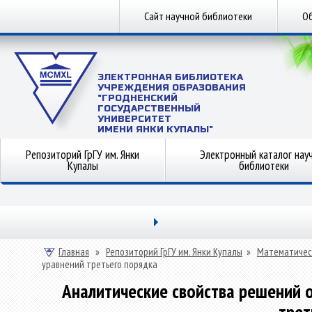
Сайт научной библиотеки
Об
ЭЛЕКТРОННАЯ БИБЛИОТЕКА
УЧРЕЖДЕНИЯ ОБРАЗОВАНИЯ
"ГРОДНЕНСКИЙ
ГОСУДАРСТВЕННЫЙ
УНИВЕРСИТЕТ
ИМЕНИ ЯНКИ КУПАЛЫ"
Репозиторий ГрГУ им. Янки
Электронный каталог нау
Купалы
библиотеки
Главная
»
Репозиторий ГрГУ им. Янки Купалы
»
Математичес
уравнений третьего порядка
Аналитические свойства решений