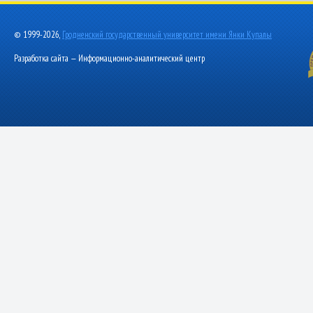
© 1999-2026,
Гродненский государственный университет имени Янки Купалы
Разработка сайта — Информационно-аналитический центр