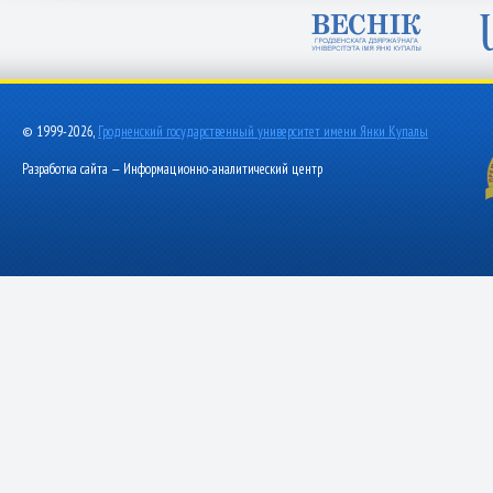
© 1999-2026,
Гродненский государственный университет имени Янки Купалы
Разработка сайта — Информационно-аналитический центр