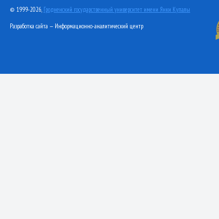
© 1999-2026,
Гродненский государственный университет имени Янки Купалы
Разработка сайта — Информационно-аналитический центр