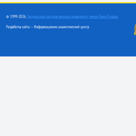
© 1999-2026,
Гродненский государственный университет имени Янки Купалы
Разработка сайта — Информационно-аналитический центр