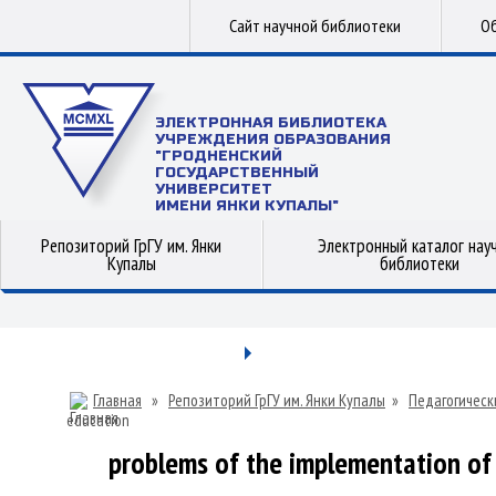
Сайт научной библиотеки
Об
ЭЛЕКТРОННАЯ БИБЛИОТЕКА
УЧРЕЖДЕНИЯ ОБРАЗОВАНИЯ
"ГРОДНЕНСКИЙ
ГОСУДАРСТВЕННЫЙ
УНИВЕРСИТЕТ
ИМЕНИ ЯНКИ КУПАЛЫ"
Репозиторий ГрГУ им. Янки
Электронный каталог нау
Купалы
библиотеки
Главная
»
Репозиторий ГрГУ им. Янки Купалы
»
Педагогическ
education
problems of the implementation of