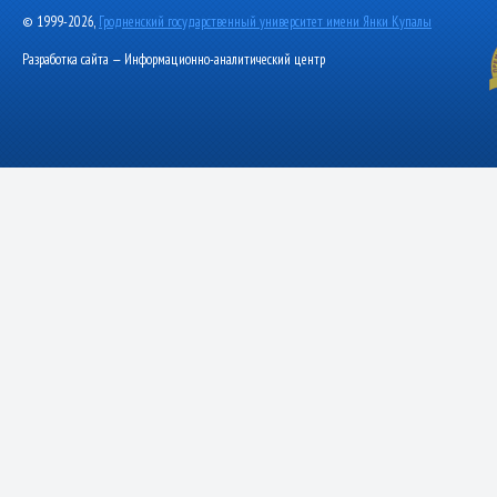
© 1999-2026,
Гродненский государственный университет имени Янки Купалы
Разработка сайта — Информационно-аналитический центр