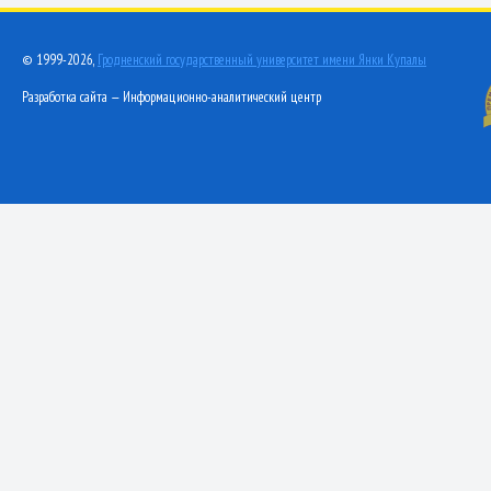
© 1999-2026,
Гродненский государственный университет имени Янки Купалы
Разработка сайта — Информационно-аналитический центр