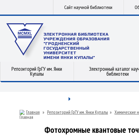
Сайт научной библиотеки
Об
ЭЛЕКТРОННАЯ БИБЛИОТЕКА
УЧРЕЖДЕНИЯ ОБРАЗОВАНИЯ
"ГРОДНЕНСКИЙ
ГОСУДАРСТВЕННЫЙ
УНИВЕРСИТЕТ
ИМЕНИ ЯНКИ КУПАЛЫ"
Репозиторий ГрГУ им. Янки
Электронный каталог нау
Купалы
библиотеки
Главная
»
Репозиторий ГрГУ им. Янки Купалы
»
Химические н
Фотохромные квантовые точк