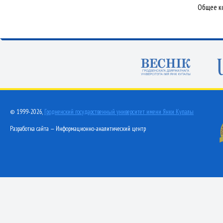
Общее ко
© 1999-2026,
Гродненский государственный университет имени Янки Купалы
Разработка сайта — Информационно-аналитический центр