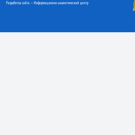
Разработка сайта — Информационно-аналитический центр