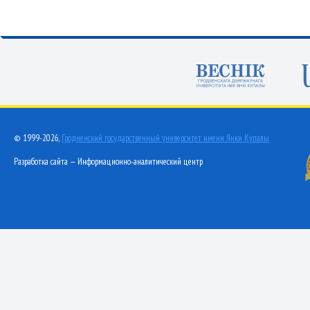
© 1999-2026,
Гродненский государственный университет имени Янки Купалы
Разработка сайта — Информационно-аналитический центр