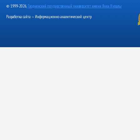
© 1999-2026,
Гродненский государственный университет имени Янки Купалы
Разработка сайта — Информационно-аналитический центр