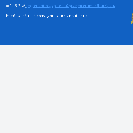
© 1999-2026,
Гродненский государственный университет имени Янки Купалы
Разработка сайта — Информационно-аналитический центр