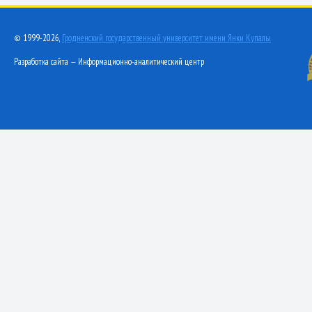
© 1999-2026,
Гродненский государственный университет имени Янки Купалы
Разработка сайта — Информационно-аналитический центр