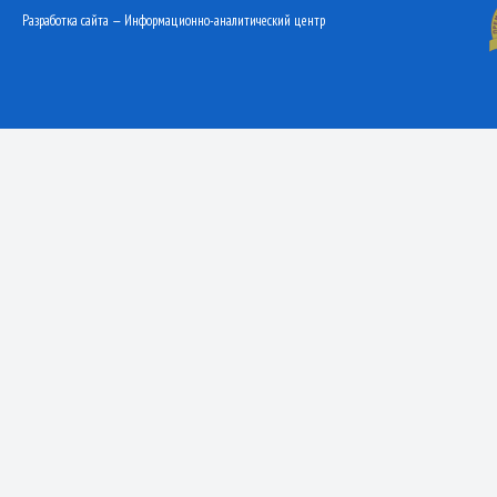
Разработка сайта — Информационно-аналитический центр