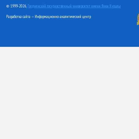
© 1999-2026,
Гродненский государственный университет имени Янки Купалы
Разработка сайта — Информационно-аналитический центр