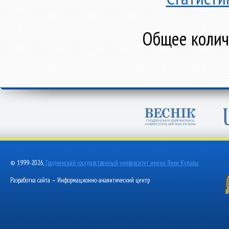
Общее количе
© 1999-2026,
Гродненский государственный университет имени Янки Купалы
Разработка сайта — Информационно-аналитический центр