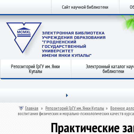
Сайт научной библиотеки
Об
ЭЛЕКТРОННАЯ БИБЛИОТЕКА
УЧРЕЖДЕНИЯ ОБРАЗОВАНИЯ
"ГРОДНЕНСКИЙ
ГОСУДАРСТВЕННЫЙ
УНИВЕРСИТЕТ
ИМЕНИ ЯНКИ КУПАЛЫ"
Репозиторий ГрГУ им. Янки
Электронный каталог нау
Купалы
библиотеки
Главная
»
Репозиторий ГрГУ им. Янки Купалы
»
Военное дел
воспитания физических и морально-психологических качеств курс
Практические за