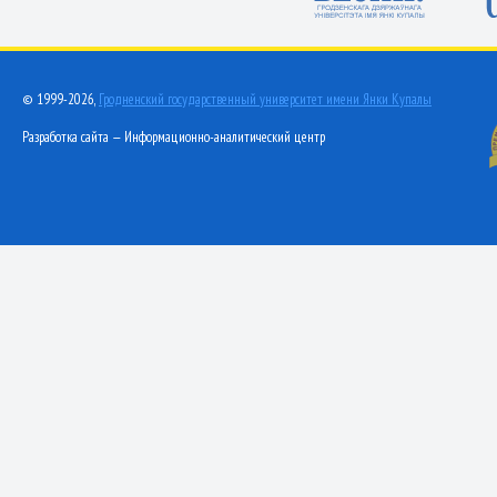
© 1999-2026,
Гродненский государственный университет имени Янки Купалы
Разработка сайта — Информационно-аналитический центр