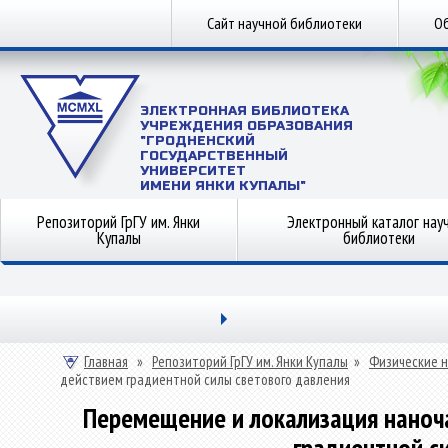
Сайт научной библиотеки
Об
ЭЛЕКТРОННАЯ БИБЛИОТЕКА
УЧРЕЖДЕНИЯ ОБРАЗОВАНИЯ
"ГРОДНЕНСКИЙ
ГОСУДАРСТВЕННЫЙ
УНИВЕРСИТЕТ
ИМЕНИ ЯНКИ КУПАЛЫ"
Репозиторий ГрГУ им. Янки
Электронный каталог нау
Купалы
библиотеки
Главная
»
Репозиторий ГрГУ им. Янки Купалы
»
Физические н
действием градиентной силы светового давления
Перемещение и локализация наноч