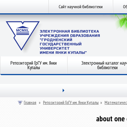
Сайт научной библиотеки
Об
ЭЛЕКТРОННАЯ БИБЛИОТЕКА
УЧРЕЖДЕНИЯ ОБРАЗОВАНИЯ
"ГРОДНЕНСКИЙ
ГОСУДАРСТВЕННЫЙ
УНИВЕРСИТЕТ
ИМЕНИ ЯНКИ КУПАЛЫ"
Репозиторий ГрГУ им. Янки
Электронный каталог нау
Купалы
библиотеки
Главная
»
Репозиторий ГрГУ им. Янки Купалы
»
Математичес
about one