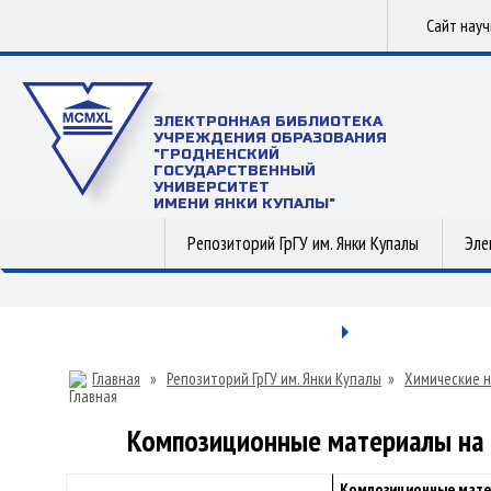
Сайт нау
ЭЛЕКТРОННАЯ БИБЛИОТЕКА
УЧРЕЖДЕНИЯ ОБРАЗОВАНИЯ
"ГРОДНЕНСКИЙ
ГОСУДАРСТВЕННЫЙ
УНИВЕРСИТЕТ
ИМЕНИ ЯНКИ КУПАЛЫ"
Репозиторий ГрГУ им. Янки Купалы
Эле
Главная
»
Репозиторий ГрГУ им. Янки Купалы
»
Химические н
Композиционные материалы на 
Композиционные мате