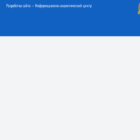
Разработка сайта — Информационно-аналитический центр