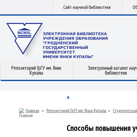
Сайт научной библиотеки
Об
ЭЛЕКТРОННАЯ БИБЛИОТЕКА
УЧРЕЖДЕНИЯ ОБРАЗОВАНИЯ
"ГРОДНЕНСКИЙ
ГОСУДАРСТВЕННЫЙ
УНИВЕРСИТЕТ
ИМЕНИ ЯНКИ КУПАЛЫ"
Репозиторий ГрГУ им. Янки
Электронный каталог нау
Купалы
библиотеки
Главная
»
Репозиторий ГрГУ им. Янки Купалы
»
Студенческая
Способы повышения у