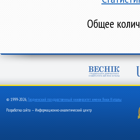
Общее количе
© 1999-2026,
Гродненский государственный университет имени Янки Купалы
Разработка сайта — Информационно-аналитический центр