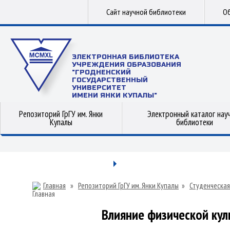
Сайт научной библиотеки
Об
ЭЛЕКТРОННАЯ БИБЛИОТЕКА
УЧРЕЖДЕНИЯ ОБРАЗОВАНИЯ
"ГРОДНЕНСКИЙ
ГОСУДАРСТВЕННЫЙ
УНИВЕРСИТЕТ
ИМЕНИ ЯНКИ КУПАЛЫ"
Репозиторий ГрГУ им. Янки
Электронный каталог нау
Купалы
библиотеки
Главная
»
Репозиторий ГрГУ им. Янки Купалы
»
Студенческая
Влияние физической кул