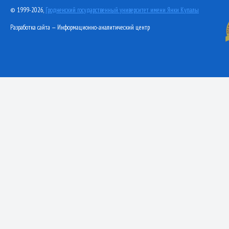
© 1999-2026,
Гродненский государственный университет имени Янки Купалы
Разработка сайта — Информационно-аналитический центр