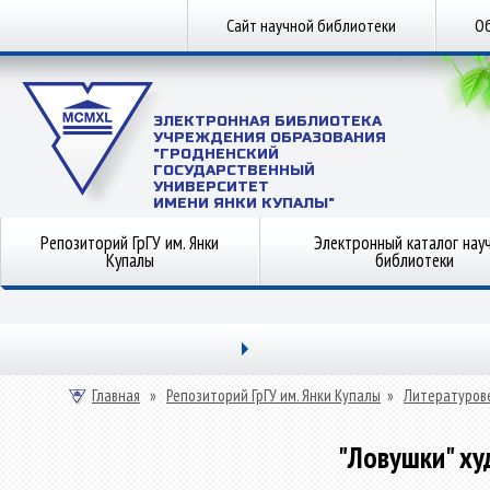
Сайт научной библиотеки
Об
ЭЛЕКТРОННАЯ БИБЛИОТЕКА
УЧРЕЖДЕНИЯ ОБРАЗОВАНИЯ
"ГРОДНЕНСКИЙ
ГОСУДАРСТВЕННЫЙ
УНИВЕРСИТЕТ
ИМЕНИ ЯНКИ КУПАЛЫ"
Репозиторий ГрГУ им. Янки
Электронный каталог нау
Купалы
библиотеки
Главная
»
Репозиторий ГрГУ им. Янки Купалы
»
Литературов
"Ловушки" ху