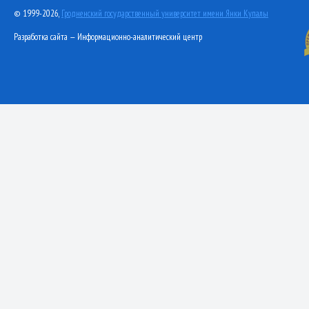
© 1999-2026,
Гродненский государственный университет имени Янки Купалы
Разработка сайта — Информационно-аналитический центр