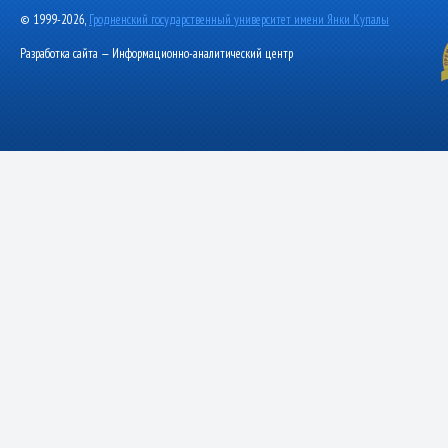
© 1999-2026,
Гродненский государственный университет имени Янки Купалы
Разработка сайта — Информационно-аналитический центр