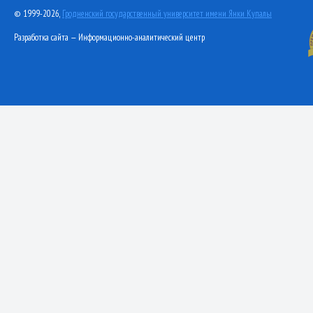
© 1999-2026,
Гродненский государственный университет имени Янки Купалы
Разработка сайта — Информационно-аналитический центр