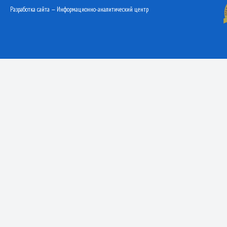
Разработка сайта — Информационно-аналитический центр