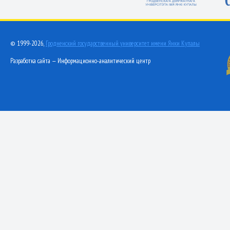
© 1999-2026,
Гродненский государственный университет имени Янки Купалы
Разработка сайта — Информационно-аналитический центр