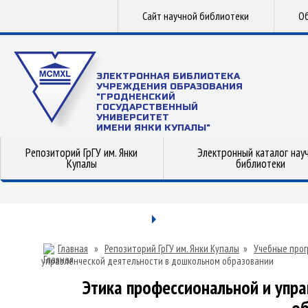
Сайт научной библиотеки
Об
ЭЛЕКТРОННАЯ БИБЛИОТЕКА
УЧРЕЖДЕНИЯ ОБРАЗОВАНИЯ
"ГРОДНЕНСКИЙ
ГОСУДАРСТВЕННЫЙ
УНИВЕРСИТЕТ
ИМЕНИ ЯНКИ КУПАЛЫ"
Репозиторий ГрГУ им. Янки
Электронный каталог нау
Купалы
библиотеки
Главная
»
Репозиторий ГрГУ им. Янки Купалы
»
Учебные прог
управленческой деятельности в дошкольном образовании
Этика профессиональной и упр