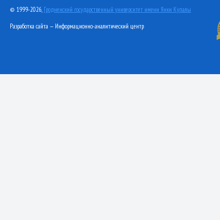
© 1999-2026,
Гродненский государственный университет имени Янки Купалы
Разработка сайта — Информационно-аналитический центр