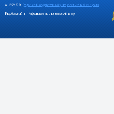
© 1999-2026,
Гродненский государственный университет имени Янки Купалы
Разработка сайта — Информационно-аналитический центр