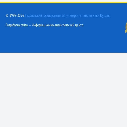
© 1999-2026,
Гродненский государственный университет имени Янки Купалы
Разработка сайта — Информационно-аналитический центр