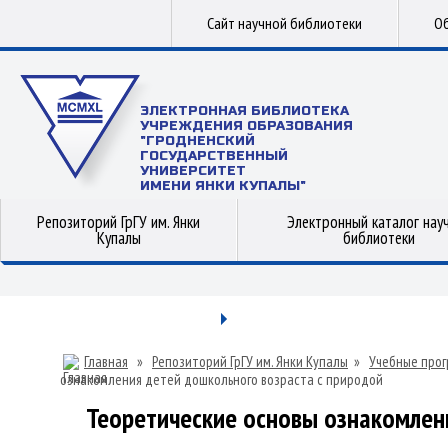
Сайт научной библиотеки
Об
ЭЛЕКТРОННАЯ БИБЛИОТЕКА
УЧРЕЖДЕНИЯ ОБРАЗОВАНИЯ
"ГРОДНЕНСКИЙ
ГОСУДАРСТВЕННЫЙ
УНИВЕРСИТЕТ
ИМЕНИ ЯНКИ КУПАЛЫ"
Репозиторий ГрГУ им. Янки
Электронный каталог нау
Купалы
библиотеки
Главная
»
Репозиторий ГрГУ им. Янки Купалы
»
Учебные прог
ознакомления детей дошкольного возраста с природой
Теоретические основы ознакомлен