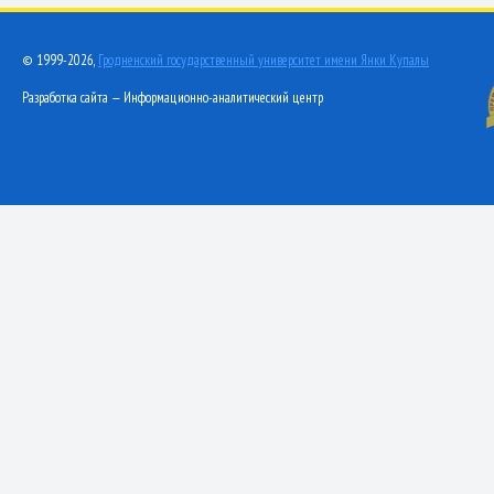
© 1999-2026,
Гродненский государственный университет имени Янки Купалы
Разработка сайта — Информационно-аналитический центр