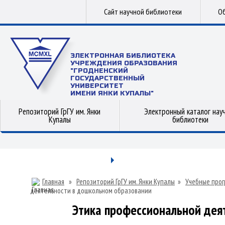
Сайт научной библиотеки
Об
ЭЛЕКТРОННАЯ БИБЛИОТЕКА
УЧРЕЖДЕНИЯ ОБРАЗОВАНИЯ
"ГРОДНЕНСКИЙ
ГОСУДАРСТВЕННЫЙ
УНИВЕРСИТЕТ
ИМЕНИ ЯНКИ КУПАЛЫ"
Репозиторий ГрГУ им. Янки
Электронный каталог нау
Купалы
библиотеки
Главная
»
Репозиторий ГрГУ им. Янки Купалы
»
Учебные прог
деятельности в дошкольном образовании
Этика профессиональной дея