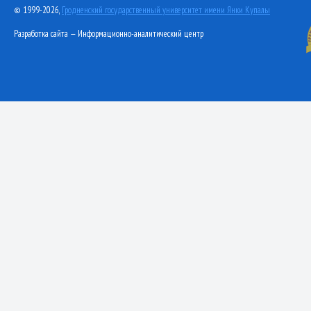
© 1999-2026,
Гродненский государственный университет имени Янки Купалы
Разработка сайта — Информационно-аналитический центр